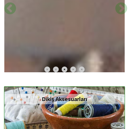
Dikiş Aksesuarları