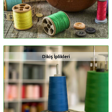
Dikiş İplikleri