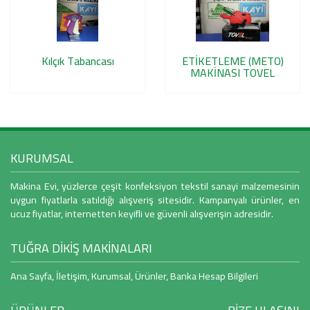
Kılçık Tabancası
ETİKETLEME (METO)
MAKİNASI TOVEL
KURUMSAL
Makina Evi, yüzlerce çeşit konfeksiyon tekstil sanayi malzemesinin
uygun fiyatlarla satıldığı alışveriş sitesidir. Kampanyalı ürünler, en
ucuz fiyatlar, internetten keyifli ve güvenli alışverişin adresidir.
TUĞRA DİKİŞ MAKİNALARI
Ana Sayfa
,
İletişim
,
Kurumsal
,
Ürünler
,
Banka Hesap Bilgileri