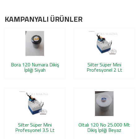
KAMPANYALI ÜRÜNLER
Bora 120 Numara Dikiş
Silter Süper Mini
İpliği Siyah
Profesyonel 2 Lt
Silter Süper Mini
Oltalı 120 No 25.000 Mt
Profesyonel 3.5 Lt
Dikiş İpliği Beyaz