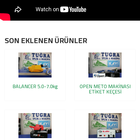
SON EKLENEN ÜRÜNLER
BALANCER 5.0-7.0kg
OPEN METO MAKİNASI
ETİKET KEÇESİ