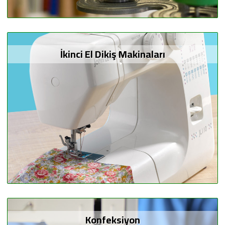
İkinci El Dikiş Makinaları
Konfeksiyon