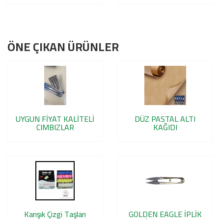
ÖNE ÇIKAN ÜRÜNLER
UYGUN FİYAT KALİTELİ
DÜZ PASTAL ALTI
CIMBIZLAR
KAĞIDI
Karışık Çizgi Taşları
GOLDEN EAGLE İPLİK