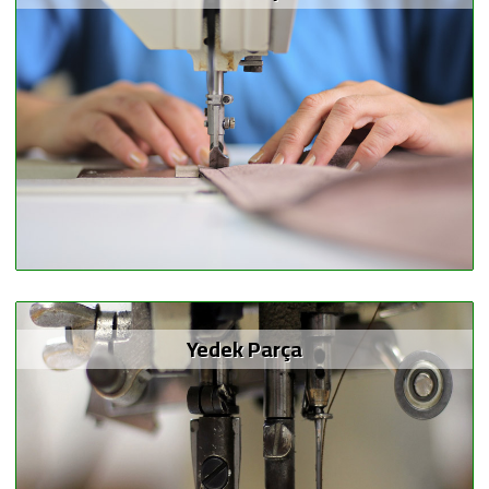
Yedek Parça