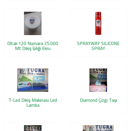
Oltalı 120 Numara 25.000
SPRAYWAY SILICONE
Mt Dikiş İpliği Ekru
SPRAY
T-Led Dikiş Makinası Led
Diamond Çizgi Taşı
Lamba