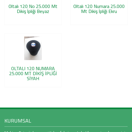
Oltalı 120 No 25.000 Mt
Oltalı 120 Numara 25.000
Dikiş İpliği Beyaz
Mt Dikiş İpliği Ekru
OLTALI 120 NUMARA
25.000 MT DİKİŞ İPLİĞİ
SİYAH
KURUMSAL