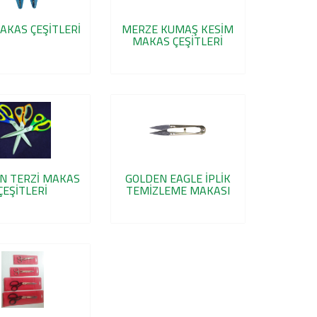
AKAS ÇEŞİTLERİ
MERZE KUMAŞ KESİM
MAKAS ÇEŞİTLERİ
N TERZİ MAKAS
GOLDEN EAGLE İPLİK
ÇEŞİTLERİ
TEMİZLEME MAKASI