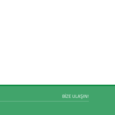
BİZE ULAŞIN!